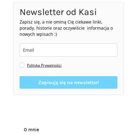
Newsletter od Kasi
Zapisz się, a nie ominą Cię ciekawe linki,
porady, historie oraz oczywiście informacja o
nowych wpisach :)
Polityka Prywatności
Zapisuję się na newsletter!
O mnie