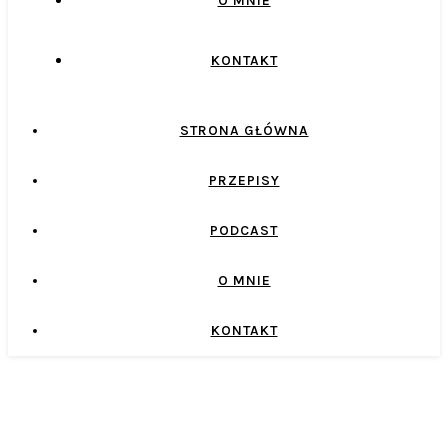
O MNIE
KONTAKT
STRONA GŁÓWNA
PRZEPISY
PODCAST
O MNIE
KONTAKT