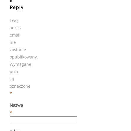
Reply
Twój
adres
email
nie
zostanie
opublikowany.
Wymagane
pola
są
oznaczone
*
Nazwa
*