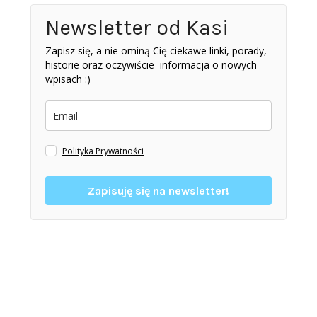
Newsletter od Kasi
Zapisz się, a nie ominą Cię ciekawe linki, porady,
historie oraz oczywiście informacja o nowych
wpisach :)
Polityka Prywatności
Zapisuję się na newsletter!