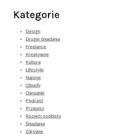
Kategorie
Design
Drugie śniadania
Freelance
Kreatywne
Kultura
Lifestyle
Napoje
Obiady
Owsianki
Podcast
Przepisy
Rozwój osobisty
Śniadania
Zdrowie