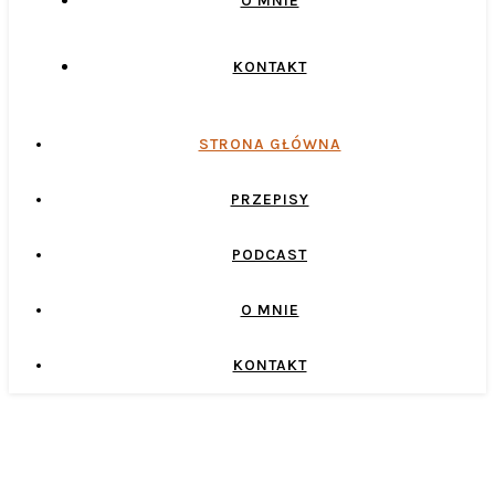
O MNIE
KONTAKT
STRONA GŁÓWNA
PRZEPISY
PODCAST
O MNIE
KONTAKT