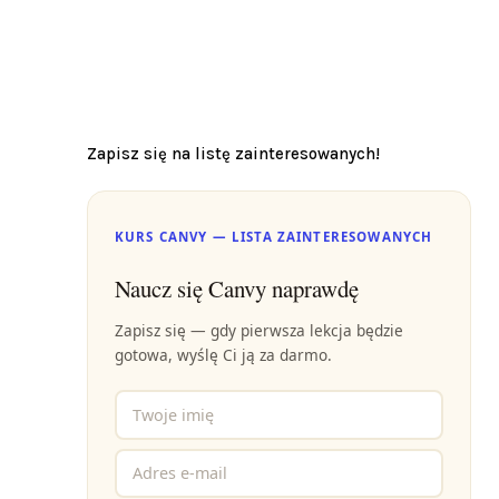
Zapisz się na listę zainteresowanych!
KURS CANVY — LISTA ZAINTERESOWANYCH
Naucz się Canvy naprawdę
Zapisz się — gdy pierwsza lekcja będzie
gotowa, wyślę Ci ją za darmo.