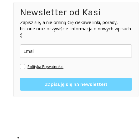
Newsletter od Kasi
Zapisz się, a nie ominą Cię ciekawe linki, porady,
historie oraz oczywiście informacja o nowych wpisach
:)
Polityka Prywatności
Zapisuję się na newsletter!