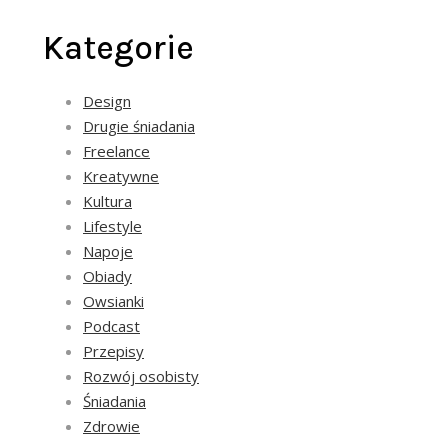
Kategorie
Design
Drugie śniadania
Freelance
Kreatywne
Kultura
Lifestyle
Napoje
Obiady
Owsianki
Podcast
Przepisy
Rozwój osobisty
Śniadania
Zdrowie