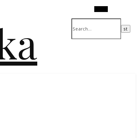
Search