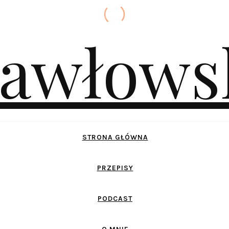
STRONA GŁÓWNA
PRZEPISY
PODCAST