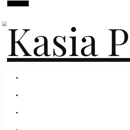
Alt Sidebar