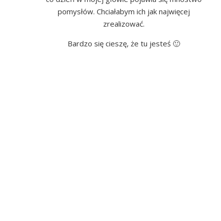
pomysłów. Chciałabym ich jak najwięcej
zrealizować.
Bardzo się cieszę, że tu jesteś 🙂